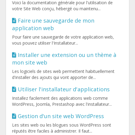
Voici la documentation générale pour l'utilisation de
votre Site Web conçu, hébergé ou maintenu...
Faire une sauvegarde de mon
application web
Pour faire une sauvegarde de votre application web,
vous pouvez utiliser l'Installateur...
Installer une extension ou un thème à
mon site web
Les logiciels de sites web permettent habituellement
d'installer des ajouts qui vont apporter de...
Utiliser l'installateur d'applications
Installez facilement des applications web comme
WordPress, Joomla, Prestashop avec l'installateur...
Gestion d'un site web WordPress
Les sites web ou les blogues sous WordPress sont
réputés être faciles à administrer. Il faut...