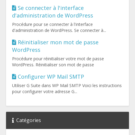
Se connecter à l'interface
d'administration de WordPress
Procédure pour se connecter à l'interface
d'administration de WordPress. Se connecter à...
Réinitialiser mon mot de passe
WordPress
Procédure pour réinitialiser votre mot de passe
WordPress. Réinitialiser son mot de passe
Configurer WP Mail SMTP
Utiliser G Suite dans WP Mail SMTP Voici les instructions
pour configurer votre adresse G...
Catégories