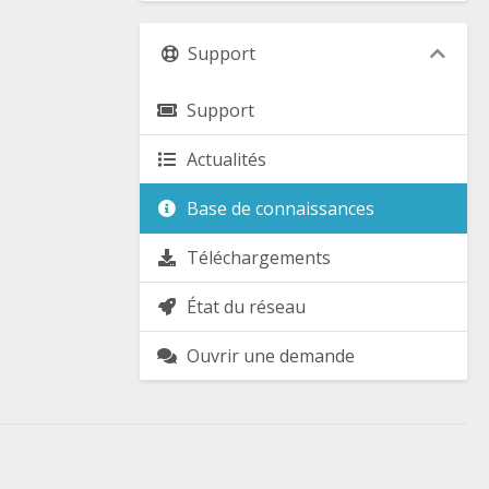
Support
Support
Actualités
Base de connaissances
Téléchargements
État du réseau
Ouvrir une demande