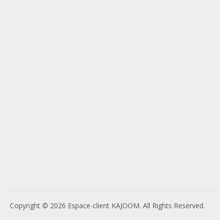
Copyright © 2026 Espace-client KAJOOM. All Rights Reserved.