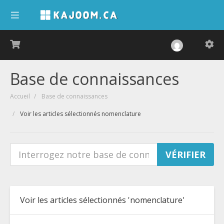
Base de connaissances
Accueil
Base de connaissances
Voir les articles sélectionnés nomenclature
Voir les articles sélectionnés 'nomenclature'