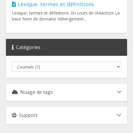
Lexique, termes et définitions
Lexique, termes et définitions. En cours de rédaction! La
base Nom de domaine Hébergement...
Catégories
Nuage de tags
Support