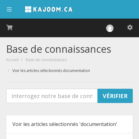
Base de connaissances
Accueil
Base de connaissances
Voir les articles sélectionnés documentation
Voir les articles sélectionnés 'documentation'