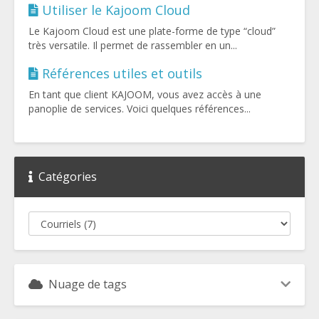
Utiliser le Kajoom Cloud
Le Kajoom Cloud est une plate-forme de type “cloud”
très versatile. Il permet de rassembler en un...
Références utiles et outils
En tant que client KAJOOM, vous avez accès à une
panoplie de services. Voici quelques références...
Catégories
Nuage de tags