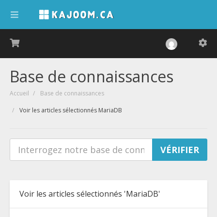
Base de connaissances
Accueil
Base de connaissances
Voir les articles sélectionnés MariaDB
Voir les articles sélectionnés 'MariaDB'