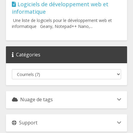
Logiciels de développement web et
informatique
Une liste de logiciels pour le développement web et
informatique Geany, Notepad++ Nano,...
Catégories
Nuage de tags
Support