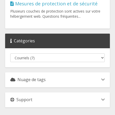
Mesures de protection et de sécurité
Plusieurs couches de protection sont actives sur votre
hébergement web. Questions fréquentes...
Catégories
Nuage de tags
Support