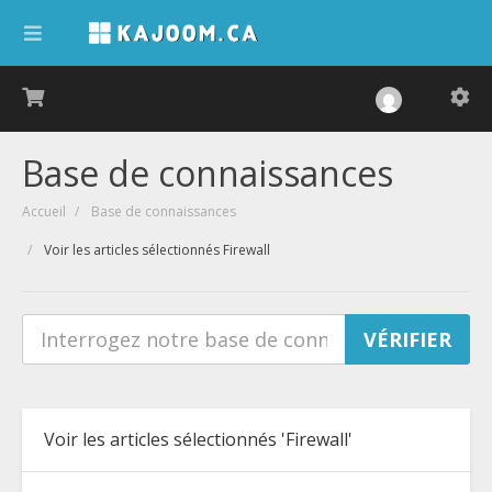
Base de connaissances
Accueil
Base de connaissances
Voir les articles sélectionnés Firewall
Voir les articles sélectionnés 'Firewall'